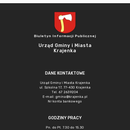
Biuletyn Informacji Publicznej
Urząd Gminy i Miasta
Krajenka
DANE KONTAKTOWE
Urząd Gminy i Miasta Krajenka
ul. Szkolna 17, 77-430 Krajenka
Tel. 67 2639204
E-mail:
gmina@krajenka.pl
Nr konta bankowego
GODZINY PRACY
Pn. do Pt. 7.30 do 15.30