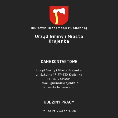
Biuletyn Informacji Publicznej
Urząd Gminy i Miasta
Krajenka
DANE KONTAKTOWE
Urząd Gminy i Miasta Krajenka
ul. Szkolna 17, 77-430 Krajenka
Tel. 67 2639204
E-mail:
gmina@krajenka.pl
Nr konta bankowego
GODZINY PRACY
Pn. do Pt. 7.30 do 15.30