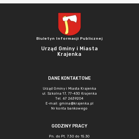
Biuletyn Informacji Publicznej
Urząd Gminy i Miasta
Krajenka
DANE KONTAKTOWE
Urząd Gminy i Miasta Krajenka
ul. Szkolna 17, 77-430 Krajenka
Tel. 67 2639204
E-mail:
gmina@krajenka.pl
Nr konta bankowego
GODZINY PRACY
Pn. do Pt. 7.30 do 15.30