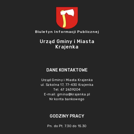
Biuletyn Informacji Publicznej
Urząd Gminy i Miasta
Krajenka
DANE KONTAKTOWE
Urząd Gminy i Miasta Krajenka
ul. Szkolna 17, 77-430 Krajenka
Tel. 67 2639204
E-mail:
gmina@krajenka.pl
Nr konta bankowego
GODZINY PRACY
Pn. do Pt. 7.30 do 15.30