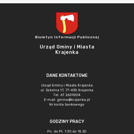
Biuletyn Informacji Publicznej
Urząd Gminy i Miasta
Krajenka
DANE KONTAKTOWE
Urząd Gminy i Miasta Krajenka
ul. Szkolna 17, 77-430 Krajenka
Tel. 67 2639204
E-mail:
gmina@krajenka.pl
Nr konta bankowego
GODZINY PRACY
Pn. do Pt. 7.30 do 15.30