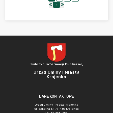
1
Biuletyn Informacji Publicznej
Urząd Gminy i Miasta
Krajenka
DANE KONTAKTOWE
Urząd Gminy i Miasta Krajenka
ul. Szkolna 17, 77-430 Krajenka
Tel. 67 2639204