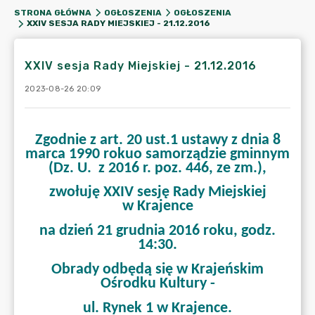
STRONA GŁÓWNA
OGŁOSZENIA
OGŁOSZENIA
XXIV SESJA RADY MIEJSKIEJ - 21.12.2016
XXIV sesja Rady Miejskiej - 21.12.2016
2023-08-26 20:09