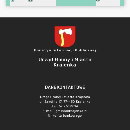
Biuletyn Informacji Publicznej
Urząd Gminy i Miasta
Krajenka
DANE KONTAKTOWE
Urząd Gminy i Miasta Krajenka
ul. Szkolna 17, 77-430 Krajenka
Tel. 67 2639204
E-mail:
gmina@krajenka.pl
Nr konta bankowego