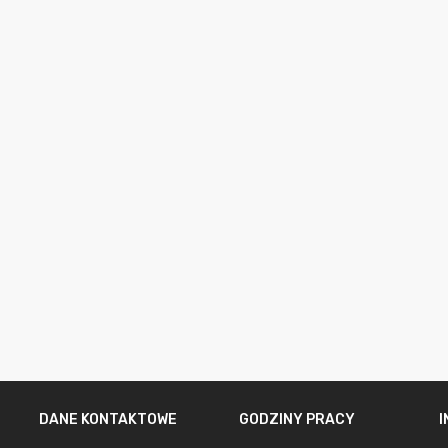
DANE KONTAKTOWE
GODZINY PRACY