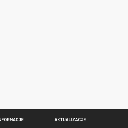
INFORMACJE
AKTUALIZACJE