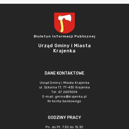
Biuletyn Informacji Publicznej
Urząd Gminy i Miasta
Krajenka
DANE KONTAKTOWE
Urząd Gminy i Miasta Krajenka
ul. Szkolna 17, 77-430 Krajenka
Tel. 67 2639204
E-mail:
gmina@krajenka.pl
Nr konta bankowego
GODZINY PRACY
Pn. do Pt. 7.30 do 15.30