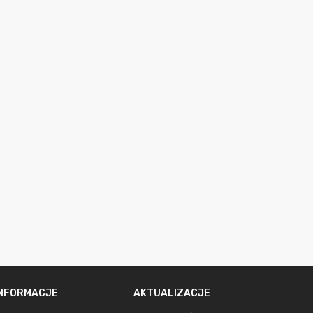
INFORMACJE
AKTUALIZACJE