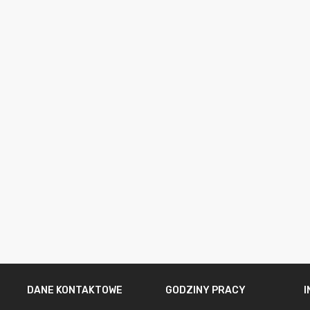
DANE KONTAKTOWE
GODZINY PRACY