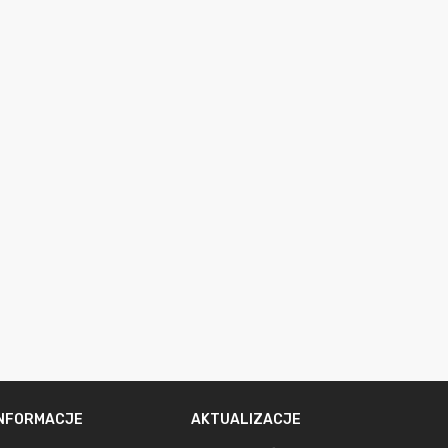
INFORMACJE
AKTUALIZACJE