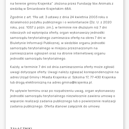
ZAŁĄCZNIKI