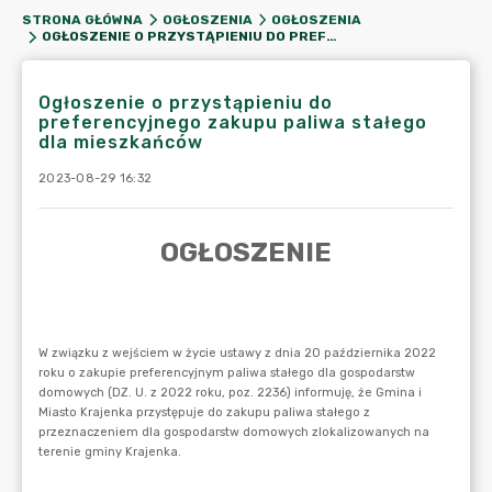
STRONA GŁÓWNA
OGŁOSZENIA
OGŁOSZENIA
OGŁOSZENIE O PRZYSTĄPIENIU DO PREFERENCYJNEGO ZAKUPU PALIWA STAŁEGO DLA MIESZKAŃCÓW
Ogłoszenie o przystąpieniu do
preferencyjnego zakupu paliwa stałego
dla mieszkańców
2023-08-29 16:32