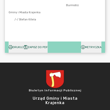
DRUKUJ
ZAPISZ DO PDF
METRYCZKA
Biuletyn Informacji Publicznej
Urząd Gminy i Miasta
Krajenka