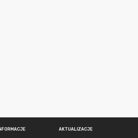
INFORMACJE
AKTUALIZACJE