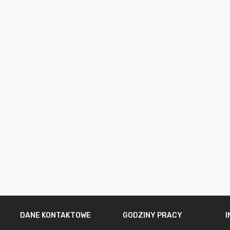
DANE KONTAKTOWE
GODZINY PRACY