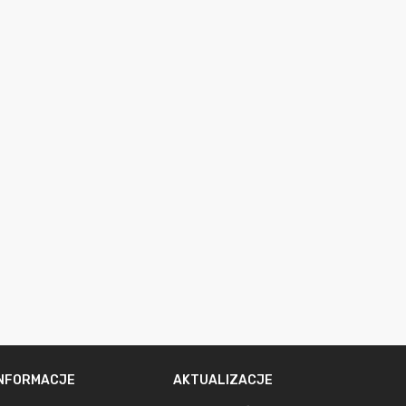
INFORMACJE
AKTUALIZACJE