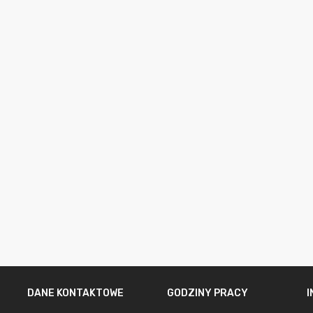
DANE KONTAKTOWE
GODZINY PRACY