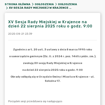
STRONA GŁÓWNA
OGŁOSZENIA
OGŁOSZENIA
XV SESJA RADY MIEJSKIEJ W KRAJENCE NA DZIEŃ 22 SIERPNIA 2025 ROKU O GODZ. 9:00
XV Sesja Rady Miejskiej w Krajence na
dzień 22 sierpnia 2025 roku o godz. 9:00
2025-08-21 23:39