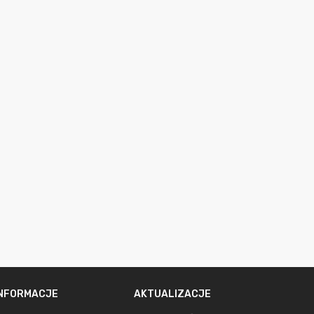
INFORMACJE
AKTUALIZACJE