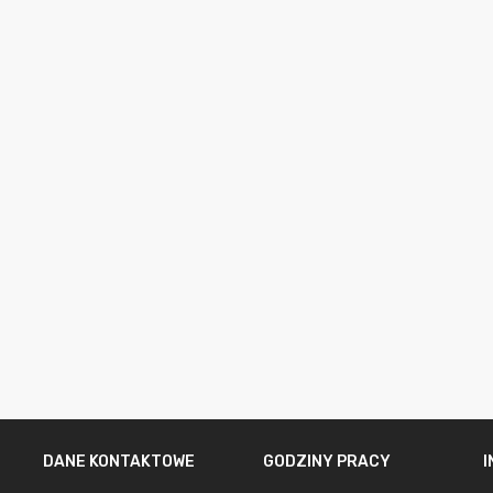
DANE KONTAKTOWE
GODZINY PRACY