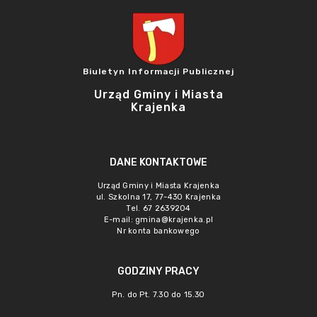
Biuletyn Informacji Publicznej
Urząd Gminy i Miasta
Krajenka
DANE KONTAKTOWE
Urząd Gminy i Miasta Krajenka
ul. Szkolna 17, 77-430 Krajenka
Tel. 67 2639204
E-mail:
gmina@krajenka.pl
Nr konta bankowego
GODZINY PRACY
Pn. do Pt. 7.30 do 15.30