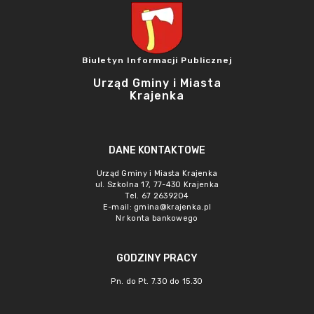
Biuletyn Informacji Publicznej
Urząd Gminy i Miasta
Krajenka
DANE KONTAKTOWE
Urząd Gminy i Miasta Krajenka
ul. Szkolna 17, 77-430 Krajenka
Tel. 67 2639204
E-mail:
gmina@krajenka.pl
Nr konta bankowego
GODZINY PRACY
Pn. do Pt. 7.30 do 15.30