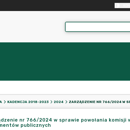
KON
A
KADENCJA 2018-2023
2024
dzenie nr 766/2024 w sprawie powołania komisji 
mentów publicznych