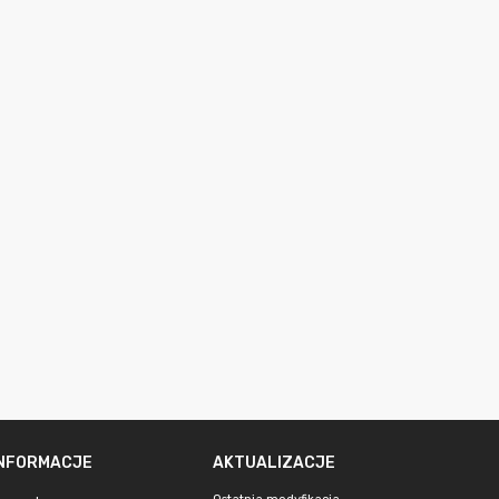
INFORMACJE
AKTUALIZACJE