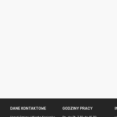
DANE KONTAKTOWE
GODZINY PRACY