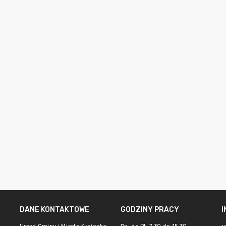
DANE KONTAKTOWE
GODZINY PRACY