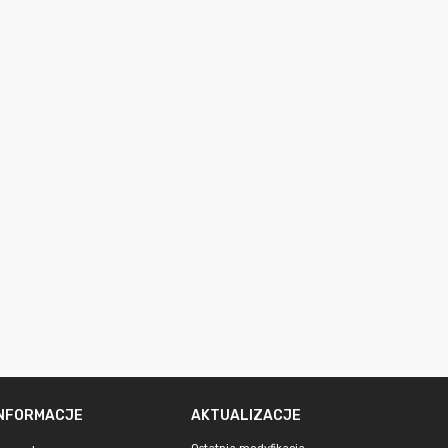
INFORMACJE
AKTUALIZACJE