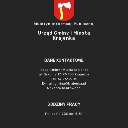
Biuletyn Informacji Publicznej
Urząd Gminy i Miasta
Krajenka
DANE KONTAKTOWE
Urząd Gminy i Miasta Krajenka
ul. Szkolna 17, 77-430 Krajenka
Tel. 67 2639204
E-mail:
gmina@krajenka.pl
Nr konta bankowego
GODZINY PRACY
Pn. do Pt. 7.30 do 15.30