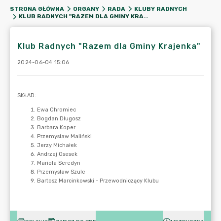
STRONA GŁÓWNA
ORGANY
RADA
KLUBY RADNYCH
KLUB RADNYCH "RAZEM DLA GMINY KRAJENKA"
Klub Radnych "Razem dla Gminy Krajenka"
2024-06-04 15:06