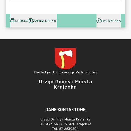
DRUKUJ
ZAPISZ DO PDF
METRYCZKA
Biuletyn Informacji Publicznej
Urząd Gminy i Miasta
Krajenka
DANE KONTAKTOWE
Urząd Gminy i Miasta Krajenka
ul. Szkolna 17, 77-430 Krajenka
Tel. 67 2639204