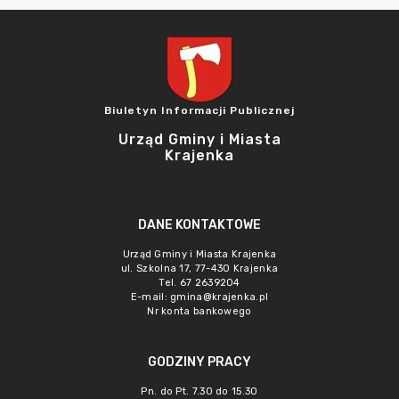
Biuletyn Informacji Publicznej
Urząd Gminy i Miasta
Krajenka
DANE KONTAKTOWE
Urząd Gminy i Miasta Krajenka
ul. Szkolna 17, 77-430 Krajenka
Tel. 67 2639204
E-mail:
gmina@krajenka.pl
Nr konta bankowego
GODZINY PRACY
Pn. do Pt. 7.30 do 15.30