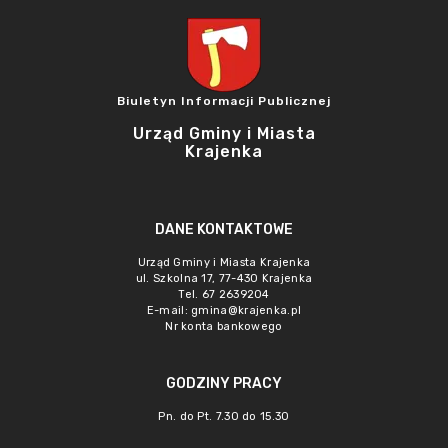
Biuletyn Informacji Publicznej
Urząd Gminy i Miasta
Krajenka
DANE KONTAKTOWE
Urząd Gminy i Miasta Krajenka
ul. Szkolna 17, 77-430 Krajenka
Tel. 67 2639204
E-mail:
gmina@krajenka.pl
Nr konta bankowego
GODZINY PRACY
Pn. do Pt. 7.30 do 15.30