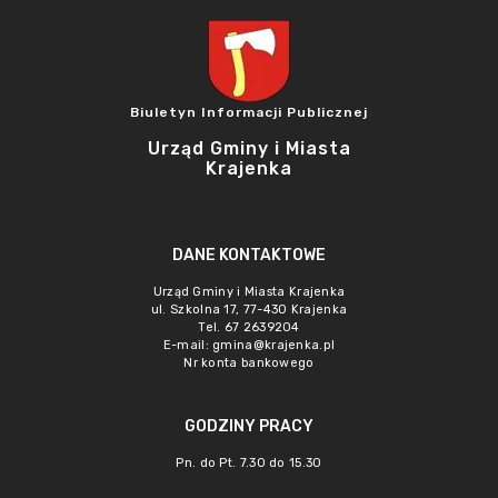
Biuletyn Informacji Publicznej
Urząd Gminy i Miasta
Krajenka
DANE KONTAKTOWE
Urząd Gminy i Miasta Krajenka
ul. Szkolna 17, 77-430 Krajenka
Tel. 67 2639204
E-mail:
gmina@krajenka.pl
Nr konta bankowego
GODZINY PRACY
Pn. do Pt. 7.30 do 15.30