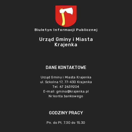
Biuletyn Informacji Publicznej
Urząd Gminy i Miasta
Krajenka
DANE KONTAKTOWE
Urząd Gminy i Miasta Krajenka
ul. Szkolna 17, 77-430 Krajenka
Tel. 67 2639204
E-mail:
gmina@krajenka.pl
Nr konta bankowego
GODZINY PRACY
Pn. do Pt. 7.30 do 15.30