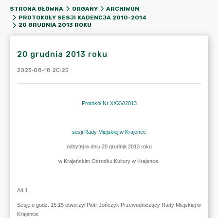
STRONA GŁÓWNA
ORGANY
ARCHIWUM
PROTOKOŁY SESJI KADENCJA 2010-2014
20 GRUDNIA 2013 ROKU
20 grudnia 2013 roku
2023-08-18 20:25