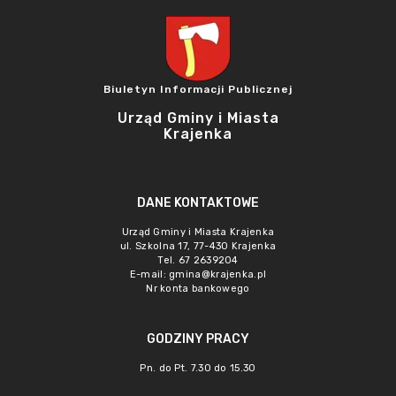
Biuletyn Informacji Publicznej
Urząd Gminy i Miasta
Krajenka
DANE KONTAKTOWE
Urząd Gminy i Miasta Krajenka
ul. Szkolna 17, 77-430 Krajenka
Tel. 67 2639204
E-mail:
gmina@krajenka.pl
Nr konta bankowego
GODZINY PRACY
Pn. do Pt. 7.30 do 15.30