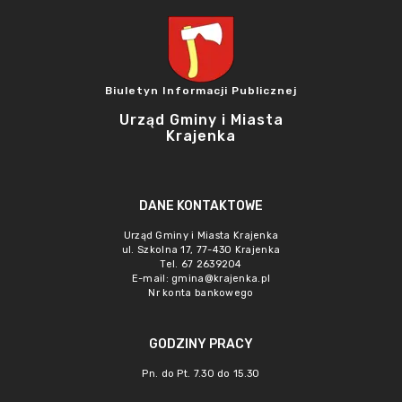
Biuletyn Informacji Publicznej
Urząd Gminy i Miasta
Krajenka
DANE KONTAKTOWE
Urząd Gminy i Miasta Krajenka
ul. Szkolna 17, 77-430 Krajenka
Tel. 67 2639204
E-mail:
gmina@krajenka.pl
Nr konta bankowego
GODZINY PRACY
Pn. do Pt. 7.30 do 15.30