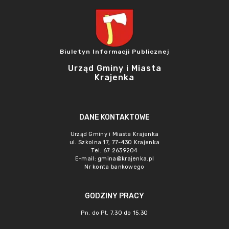
Biuletyn Informacji Publicznej
Urząd Gminy i Miasta
Krajenka
DANE KONTAKTOWE
Urząd Gminy i Miasta Krajenka
ul. Szkolna 17, 77-430 Krajenka
Tel. 67 2639204
E-mail:
gmina@krajenka.pl
Nr konta bankowego
GODZINY PRACY
Pn. do Pt. 7.30 do 15.30