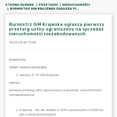
STRONA GŁÓWNA
PRZETARGI
NIERUCHOMOŚCI
BURMISTRZ GIM KRAJENKA OGŁASZA PIERWSZY PRZETARG USTNY OGRANICZONY NA SPRZEDAŻ NIERUCHOMOŚCI NIEZABUDOWANYCH
Burmistrz GiM Krajenka ogłasza pierwszy
przetarg ustny ograniczony na sprzedaż
nieruchomości niezabudowanych
2023-09-30 19:48