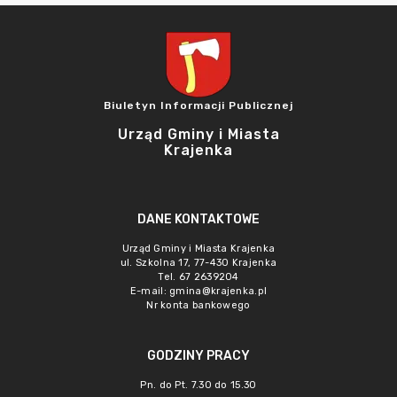
Biuletyn Informacji Publicznej
Urząd Gminy i Miasta
Krajenka
DANE KONTAKTOWE
Urząd Gminy i Miasta Krajenka
ul. Szkolna 17, 77-430 Krajenka
Tel. 67 2639204
E-mail:
gmina@krajenka.pl
Nr konta bankowego
GODZINY PRACY
Pn. do Pt. 7.30 do 15.30