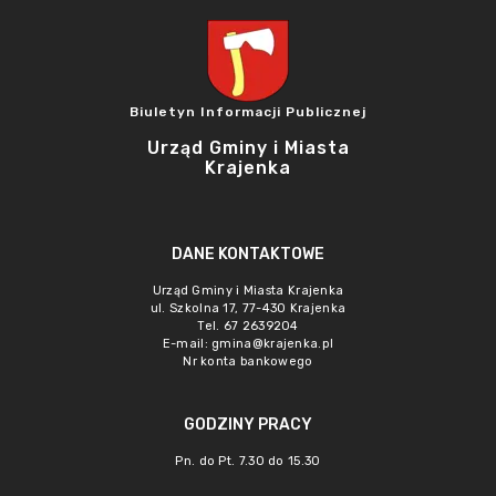
Biuletyn Informacji Publicznej
Urząd Gminy i Miasta
Krajenka
DANE KONTAKTOWE
Urząd Gminy i Miasta Krajenka
ul. Szkolna 17, 77-430 Krajenka
Tel. 67 2639204
E-mail:
gmina@krajenka.pl
Nr konta bankowego
GODZINY PRACY
Pn. do Pt. 7.30 do 15.30