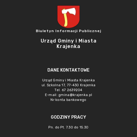
Biuletyn Informacji Publicznej
Urząd Gminy i Miasta
Krajenka
DANE KONTAKTOWE
Urząd Gminy i Miasta Krajenka
ul. Szkolna 17, 77-430 Krajenka
Tel. 67 2639204
E-mail:
gmina@krajenka.pl
Nr konta bankowego
GODZINY PRACY
Pn. do Pt. 7.30 do 15.30