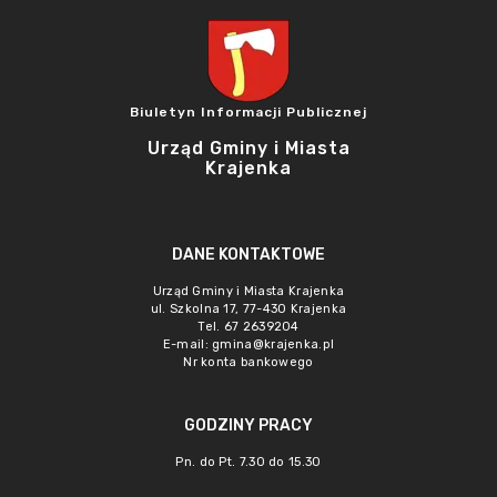
Biuletyn Informacji Publicznej
Urząd Gminy i Miasta
Krajenka
DANE KONTAKTOWE
Urząd Gminy i Miasta Krajenka
ul. Szkolna 17, 77-430 Krajenka
Tel. 67 2639204
E-mail:
gmina@krajenka.pl
Nr konta bankowego
GODZINY PRACY
Pn. do Pt. 7.30 do 15.30