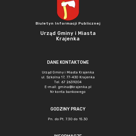
Biuletyn Informacji Publicznej
Urząd Gminy i Miasta
Krajenka
DANE KONTAKTOWE
Urząd Gminy i Miasta Krajenka
ul. Szkolna 17, 77-430 Krajenka
Tel. 67 2639204
E-mail:
gmina@krajenka.pl
Nr konta bankowego
GODZINY PRACY
Pn. do Pt. 7.30 do 15.30