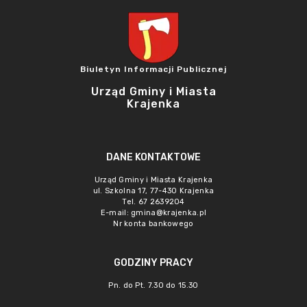
Biuletyn Informacji Publicznej
Urząd Gminy i Miasta
Krajenka
DANE KONTAKTOWE
Urząd Gminy i Miasta Krajenka
ul. Szkolna 17, 77-430 Krajenka
Tel. 67 2639204
E-mail:
gmina@krajenka.pl
Nr konta bankowego
GODZINY PRACY
Pn. do Pt. 7.30 do 15.30