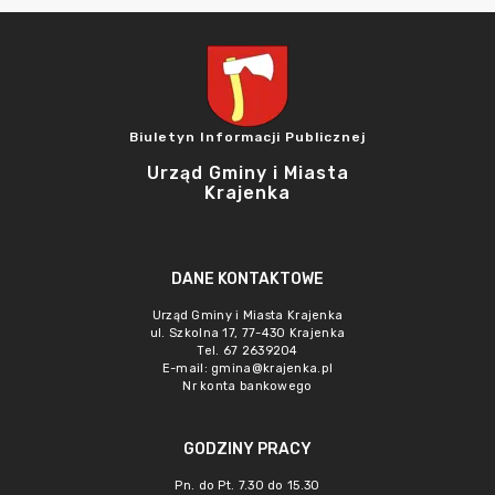
Biuletyn Informacji Publicznej
Urząd Gminy i Miasta
Krajenka
DANE KONTAKTOWE
Urząd Gminy i Miasta Krajenka
ul. Szkolna 17, 77-430 Krajenka
Tel. 67 2639204
E-mail:
gmina@krajenka.pl
Nr konta bankowego
GODZINY PRACY
Pn. do Pt. 7.30 do 15.30