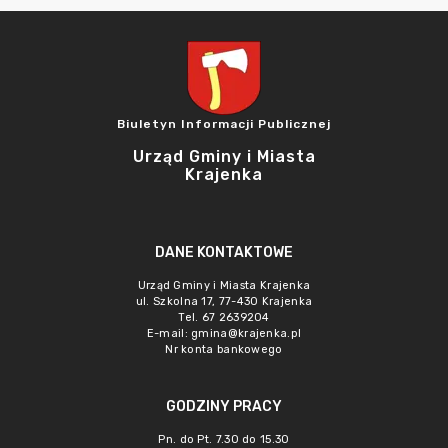
Biuletyn Informacji Publicznej
Urząd Gminy i Miasta
Krajenka
DANE KONTAKTOWE
Urząd Gminy i Miasta Krajenka
ul. Szkolna 17, 77-430 Krajenka
Tel. 67 2639204
E-mail:
gmina@krajenka.pl
Nr konta bankowego
GODZINY PRACY
Pn. do Pt. 7.30 do 15.30