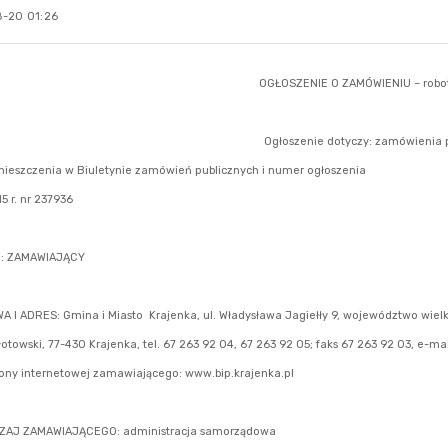
-20 01:26