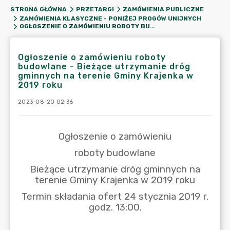
STRONA GŁÓWNA
PRZETARGI
ZAMÓWIENIA PUBLICZNE
ZAMÓWIENIA KLASYCZNE - PONIŻEJ PROGÓW UNIJNYCH
OGŁOSZENIE O ZAMÓWIENIU ROBOTY BUDOWLANE - BIEŻĄCE UTRZYMANIE DRÓG GMINNYCH NA TERENIE GMINY KRAJENKA W 2019 ROKU
Ogłoszenie o zamówieniu roboty
budowlane - Bieżące utrzymanie dróg
gminnych na terenie Gminy Krajenka w
2019 roku
2023-08-20 02:36