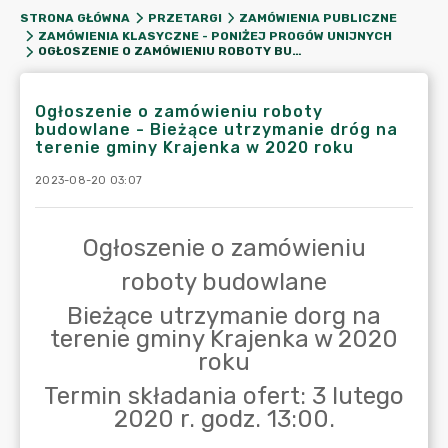
STRONA GŁÓWNA
PRZETARGI
ZAMÓWIENIA PUBLICZNE
ZAMÓWIENIA KLASYCZNE - PONIŻEJ PROGÓW UNIJNYCH
OGŁOSZENIE O ZAMÓWIENIU ROBOTY BUDOWLANE - BIEŻĄCE UTRZYMANIE DRÓG NA TERENIE GMINY KRAJENKA W 2020 ROKU
Ogłoszenie o zamówieniu roboty
budowlane - Bieżące utrzymanie dróg na
terenie gminy Krajenka w 2020 roku
2023-08-20 03:07