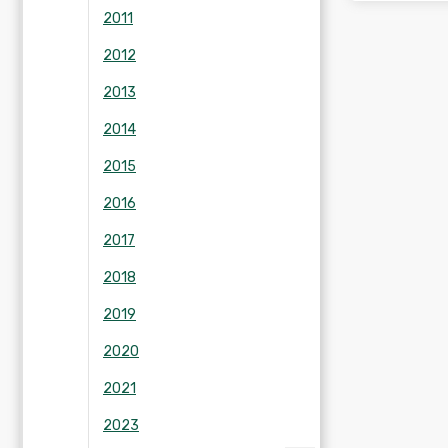
2011
2012
2013
2014
2015
2016
2017
2018
2019
2020
2021
2023