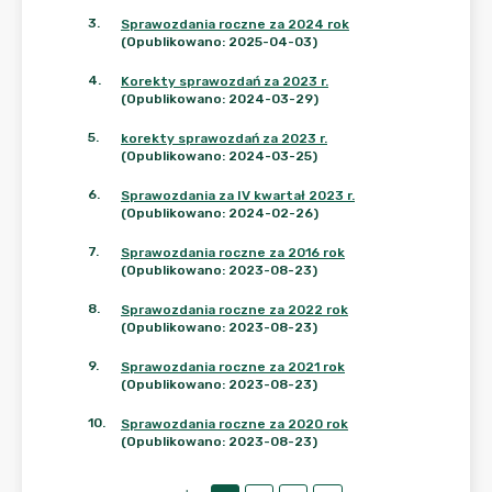
3
.
Sprawozdania roczne za 2024 rok
(Opublikowano: 2025-04-03)
4
.
Korekty sprawozdań za 2023 r.
(Opublikowano: 2024-03-29)
5
.
korekty sprawozdań za 2023 r.
(Opublikowano: 2024-03-25)
6
.
Sprawozdania za IV kwartał 2023 r.
(Opublikowano: 2024-02-26)
7
.
Sprawozdania roczne za 2016 rok
(Opublikowano: 2023-08-23)
8
.
Sprawozdania roczne za 2022 rok
(Opublikowano: 2023-08-23)
9
.
Sprawozdania roczne za 2021 rok
(Opublikowano: 2023-08-23)
10
.
Sprawozdania roczne za 2020 rok
(Opublikowano: 2023-08-23)