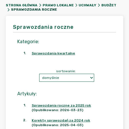
STRONA GŁÓWNA
PRAWO LOKALNE
UCHWAŁY
BUDŻET
SPRAWOZDANIA ROCZNE
Sprawozdania roczne
Kategorie
:
1
.
Sprawozdania kwartalne
sortowanie:
Artykuły
:
1
.
Sprawozdania roczne za 2025 rok
(Opublikowano: 2026-03-23)
2
.
Korekty sprawozdań za 2024 rok
(Opublikowano: 2025-04-03)