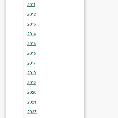
2011
2012
2013
2014
2015
2016
2017
2018
2019
2020
2021
2023