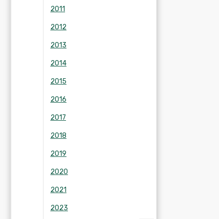
2011
2012
2013
2014
2015
2016
2017
2018
2019
2020
2021
2023