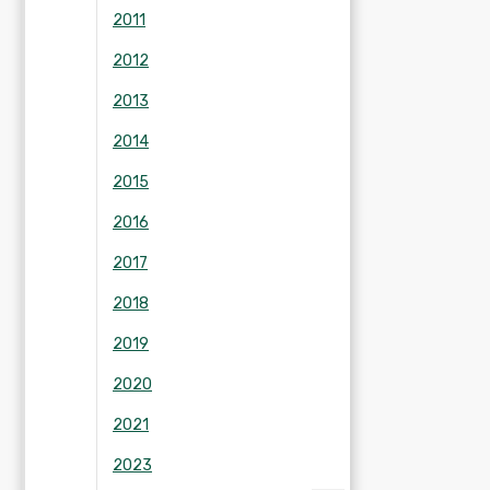
2011
2012
2013
2014
2015
2016
2017
2018
2019
2020
2021
2023